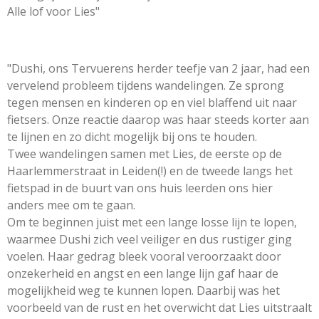
Alle lof voor Lies"
"Dushi, ons Tervuerens herder teefje van 2 jaar, had een
vervelend probleem tijdens wandelingen. Ze sprong
tegen mensen en kinderen op en viel blaffend uit naar
fietsers. Onze reactie daarop was haar steeds korter aan
te lijnen en zo dicht mogelijk bij ons te houden.
Twee wandelingen samen met Lies, de eerste op de
Haarlemmerstraat in Leiden(!) en de tweede langs het
fietspad in de buurt van ons huis leerden ons hier
anders mee om te gaan.
Om te beginnen juist met een lange losse lijn te lopen,
waarmee Dushi zich veel veiliger en dus rustiger ging
voelen. Haar gedrag bleek vooral veroorzaakt door
onzekerheid en angst en een lange lijn gaf haar de
mogelijkheid weg te kunnen lopen. Daarbij was het
voorbeeld van de rust en het overwicht dat Lies uitstraalt