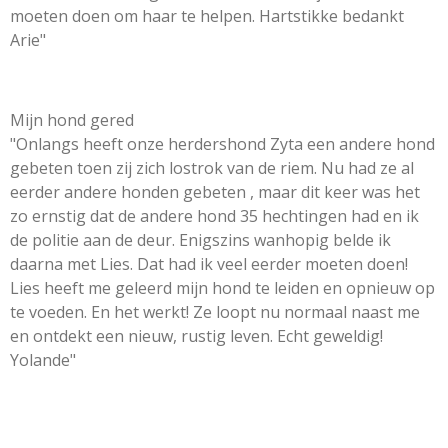
moeten doen om haar te helpen. Hartstikke bedankt
Arie"
Mijn hond gered
"Onlangs heeft onze herdershond Zyta een andere hond
gebeten toen zij zich lostrok van de riem. Nu had ze al
eerder andere honden gebeten , maar dit keer was het
zo ernstig dat de andere hond 35 hechtingen had en ik
de politie aan de deur. Enigszins wanhopig belde ik
daarna met Lies. Dat had ik veel eerder moeten doen!
Lies heeft me geleerd mijn hond te leiden en opnieuw op
te voeden. En het werkt! Ze loopt nu normaal naast me
en ontdekt een nieuw, rustig leven. Echt geweldig!
Yolande"