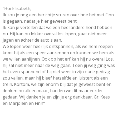
"Hoi Elisabeth,
Ik zou je nog een berichtje sturen over hoe het met Finn
is gegaan, nadat je hier geweest bent.
Ik kan je vertellen dat we een heel andere hond hebben
nu. Hij kan nu lekker overal los lopen, gaat niet meer
jagen en achter de auto's aan.
We lopen weer heerlijk ontspannen, als we hem roepen
komt hij als een speer aanrennen en kunnen we hem als
we willen aanlijnen. Ook op het erf kan hij nu overal Los,
hij zal niet meer naar de weg gaan. Toen jij weg ging was
het even spannend of hij niet weer in zijn oude gedrag
zou vallen, maar hij bleef hetzelfde en luistert als een
trein. Kortom, we zijn enorm blij dat je geweest bent en
denken nu alleen maar, hadden we dit maar eerder
gedaan. Wij danken je en zijn je erg dankbaar. Gr. Kees
en Marjolein en Finn"